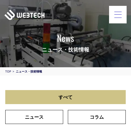
News
ニュース・技術情報
TOP
ニュース・技術情報
すべて
ニュース
コラム