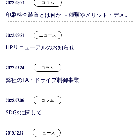
2022.09.21
コラム
印刷検査装置とは何か －種類やメリット・デメリ
ット、仕組み－
2022.09.21
ニュース
HPリニューアルのお知らせ
2022.07.24
コラム
弊社のFA・ドライブ制御事業
2022.07.06
コラム
SDGsに関して
2019.12.17
ニュース