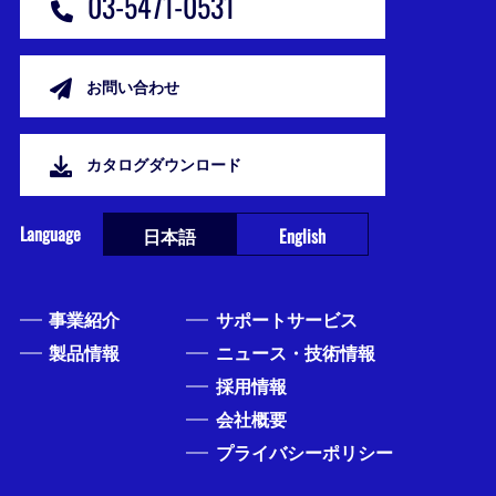
03-5471-0531
お問い合わせ
カタログダウンロード
Language
日本語
English
事業紹介
サポートサービス
製品情報
ニュース・技術情報
採用情報
会社概要
プライバシーポリシー