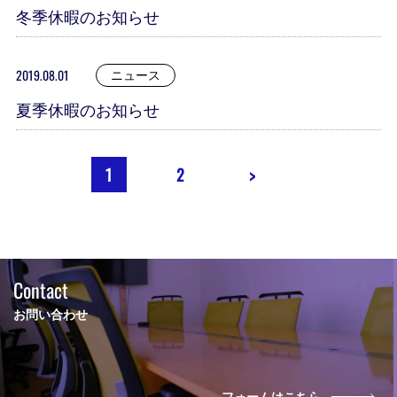
冬季休暇のお知らせ
2019.08.01
ニュース
夏季休暇のお知らせ
1
2
>
Contact
お問い合わせ
フォームはこちら