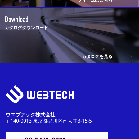
Download
カタログダウンロード
カタログを見る
ウエブテック株式会社
〒140-0013 東京都品川区南大井3-15-5