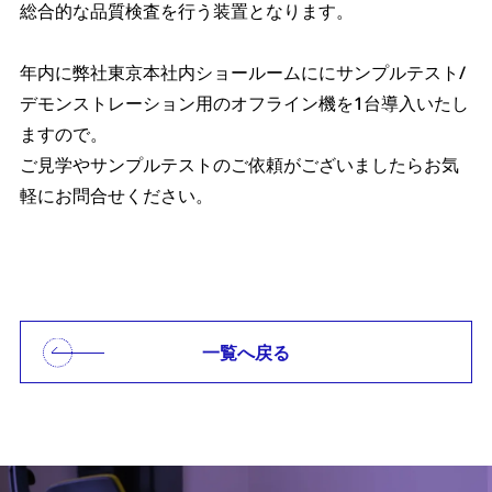
総合的な品質検査を行う装置となります。
年内に弊社東京本社内ショールームににサンプルテスト/
デモンストレーション用のオフライン機を1台導入いたし
ますので。
ご見学やサンプルテストのご依頼がございましたらお気
軽にお問合せください。
一覧へ戻る