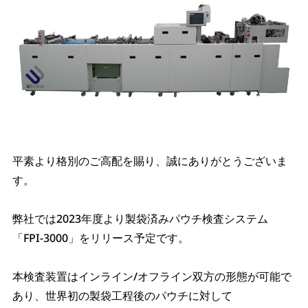
平素より格別のご高配を賜り、誠にありがとうございま
す。
弊社では2023年度より製袋済みパウチ検査システム
「FPI-3000」をリリース予定です。
本検査装置はインライン/オフライン双方の形態が可能で
あり、世界初の製袋工程後のパウチに対して