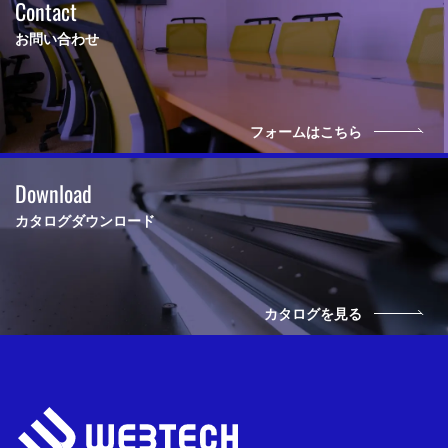
Contact
お問い合わせ
フォームはこちら
Download
カタログダウンロード
カタログを見る