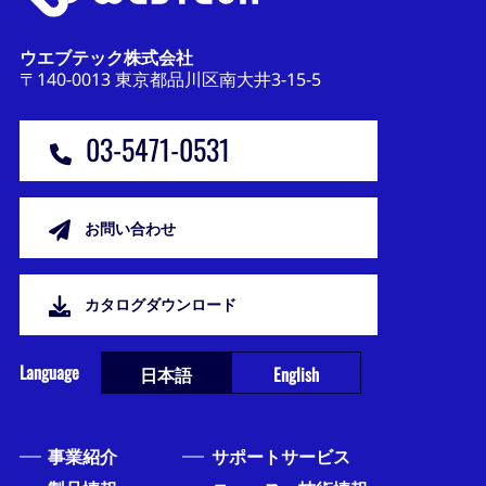
ウエブテック株式会社
〒140-0013 東京都品川区南大井3-15-5
03-5471-0531
お問い合わせ
カタログダウンロード
Language
日本語
English
事業紹介
サポートサービス