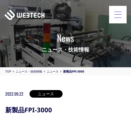
News
ニュース・技術情報
TOP
ニュース・技術情報
ニュース
新製品FPI-3000
2022.09.22
ニュース
新製品FPI-3000