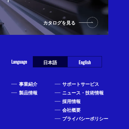
カタログを見る
Language
日本語
English
事業紹介
サポートサービス
製品情報
ニュース・技術情報
採用情報
会社概要
プライバシーポリシー