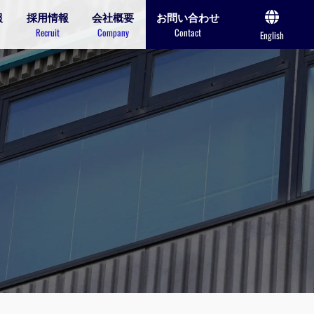
報
採用情報
会社概要
お問い合わせ
Recruit
Company
Contact
English