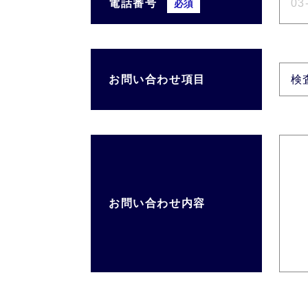
電話番号
必須
お問い合わせ項目
お問い合わせ内容