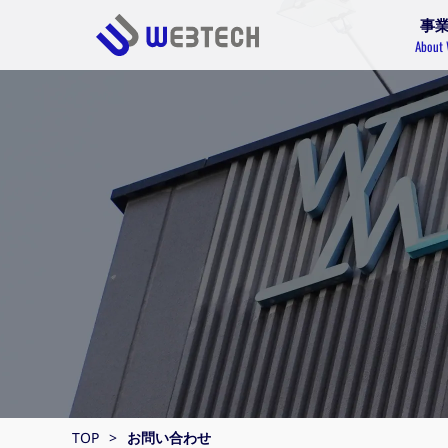
事
About
TOP
お問い合わせ