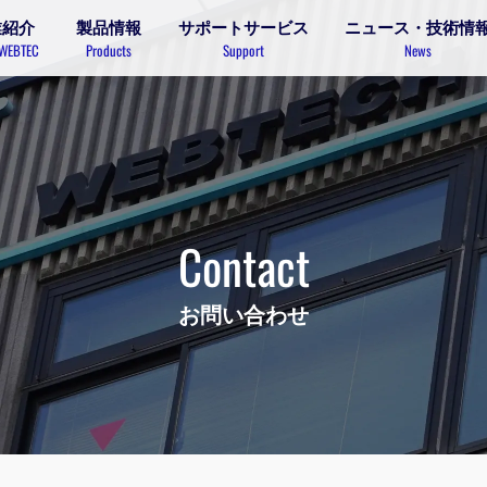
業紹介
製品情報
サポートサービス
ニュース・技術情
 WEBTEC
Products
Support
News
Contact
お問い合わせ