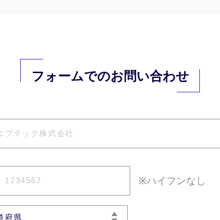
フォームでのお問い合わせ
※ハイフンなし