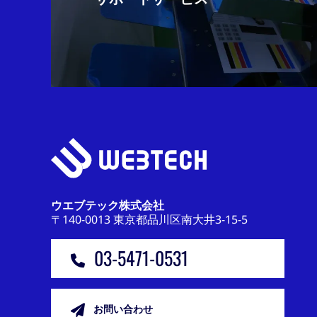
ウエブテック株式会社
〒140-0013 東京都品川区南大井3-15-5
03-5471-0531
お問い合わせ