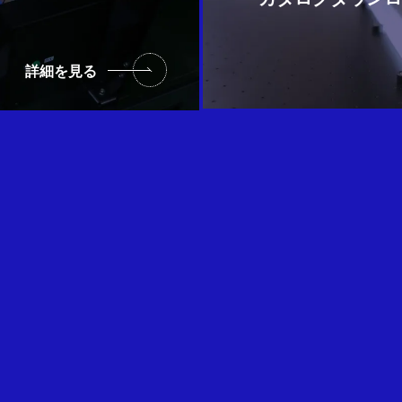
詳細を見る