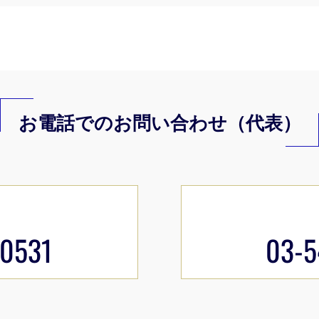
お電話でのお問い合わせ（代表）
-0531
03-5