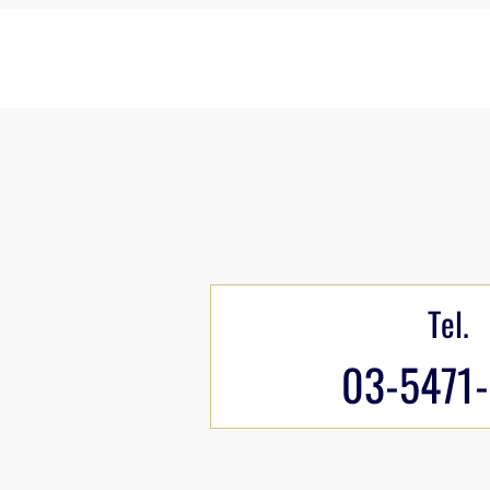
Tel.
03-5471