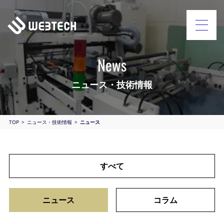
News
ニュース・技術情報
TOP
ニュース・技術情報
ニュース
すべて
ニュース
コラム