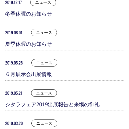
2019.12.17
ニュース
冬季休暇のお知らせ
2019.08.01
ニュース
夏季休暇のお知らせ
2019.05.28
ニュース
６月展示会出展情報
2019.05.21
ニュース
シタラフェア2019出展報告と来場の御礼
2019.03.20
ニュース