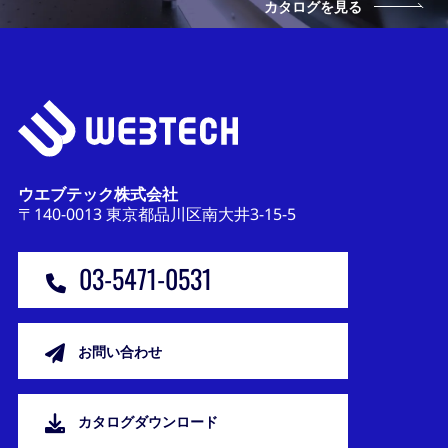
カタログを見る
ウエブテック株式会社
〒140-0013 東京都品川区南大井3-15-5
03-5471-0531
お問い合わせ
カタログダウンロード