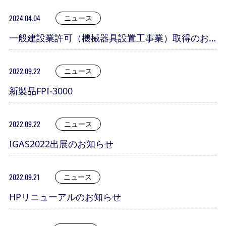
2024.04.04
ニュース
一般建設業許可（機械器具設置工事業）取得のお
知らせ
2022.09.22
ニュース
新製品FPI-3000
2022.09.22
ニュース
IGAS2022出展のお知らせ
2022.09.21
ニュース
HPリニューアルのお知らせ