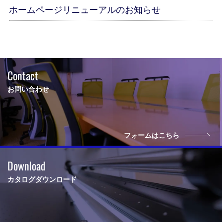
ホームページリニューアルのお知らせ
Contact
お問い合わせ
フォームはこちら
Download
カタログダウンロード