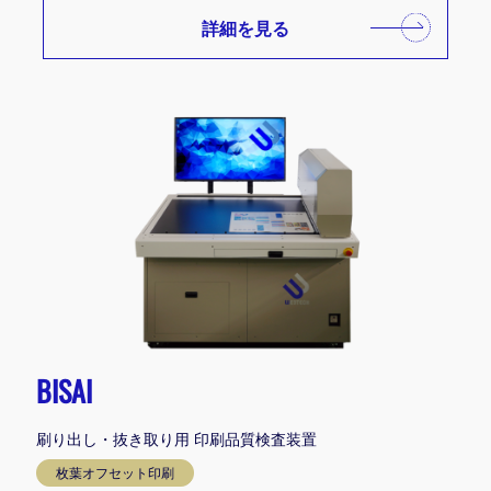
詳細を見る
BISAI
刷り出し・抜き取り用 印刷品質検査装置
枚葉オフセット印刷