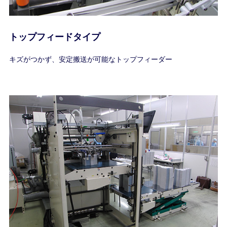
トップフィードタイプ
キズがつかず、安定搬送が可能なトップフィーダー