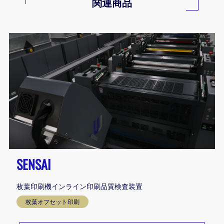
関連商品
SENSAI
枚葉印刷機インライン印刷品質検査装置
枚葉オフセット印刷