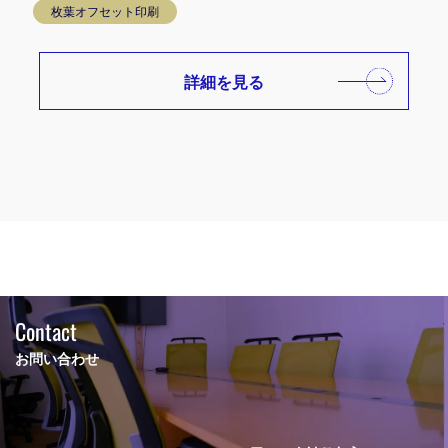
枚葉オフセット印刷
詳細を見る
Contact
お問い合わせ