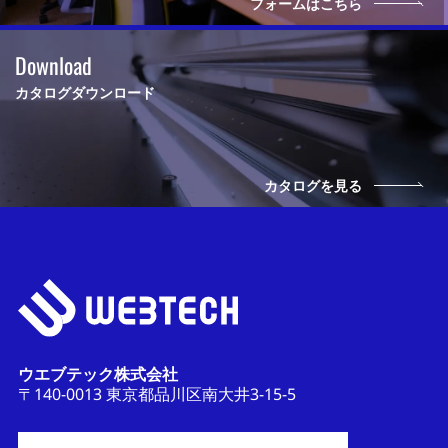
フォームはこちら
Download
カタログダウンロード
カタログを見る
ウエブテック株式会社
〒140-0013 東京都品川区南大井3-15-5