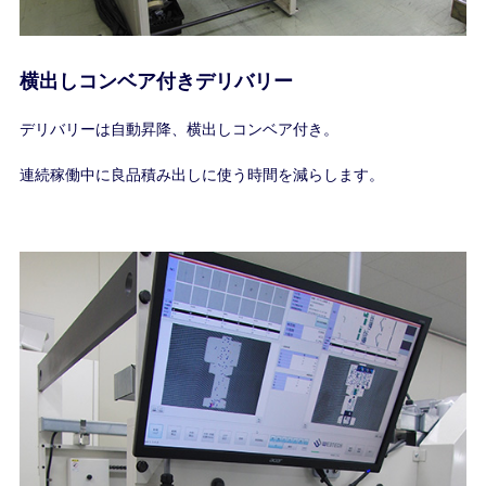
横出しコンベア付きデリバリー
デリバリーは自動昇降、横出しコンベア付き。
連続稼働中に良品積み出しに使う時間を減らします。