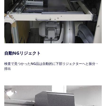
自動NGリジェクト
検査で見つかったNG品は自動的に下部リジェクターへと振分・
排出