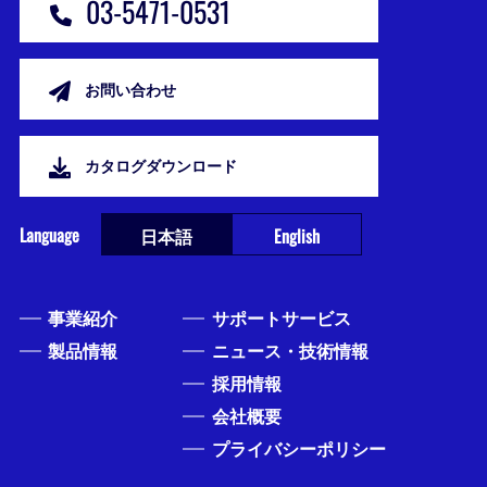
03-5471-0531
お問い合わせ
カタログダウンロード
Language
日本語
English
事業紹介
サポートサービス
製品情報
ニュース・技術情報
採用情報
会社概要
プライバシーポリシー