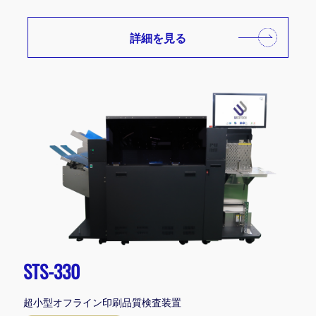
詳細を見る
STS-330
超小型オフライン印刷品質検査装置