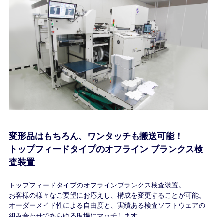
変形品はもちろん、ワンタッチも搬送可能！
トップフィードタイプのオフライン ブランクス検
査装置
トップフィードタイプのオフラインブランクス検査装置。
お客様の様々なご要望にお応えし、構成を変更することが可能。
オーダーメイド性による自由度と、実績ある検査ソフトウェアの
組み合わせであらゆる現場にマッチします。