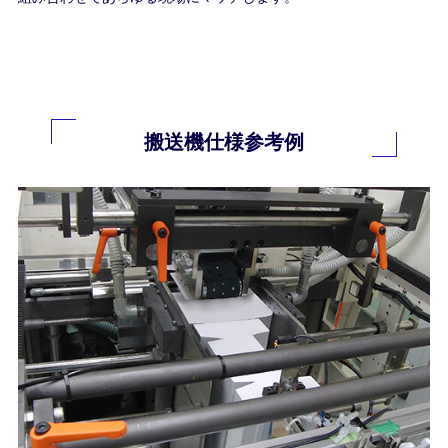
搬送機仕様参考例