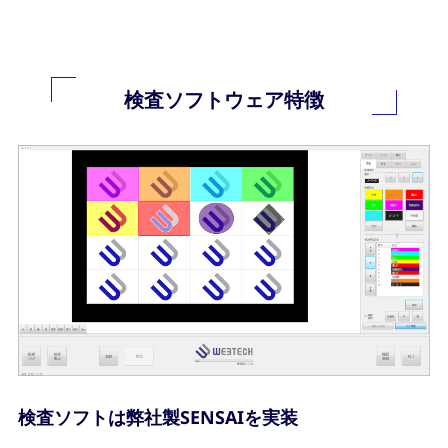
検査ソフトウェア特徴
検査ソフトは弊社製SENSAIを実装