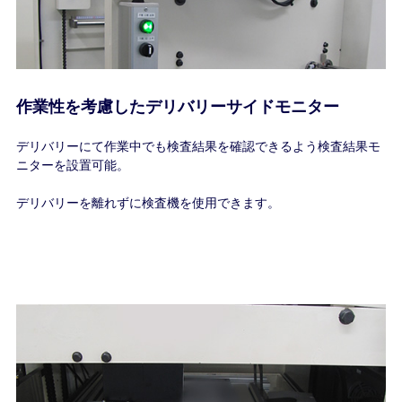
作業性を考慮したデリバリーサイドモニター
デリバリーにて作業中でも検査結果を確認できるよう検査結果モ
ニターを設置可能。
デリバリーを離れずに検査機を使用できます。