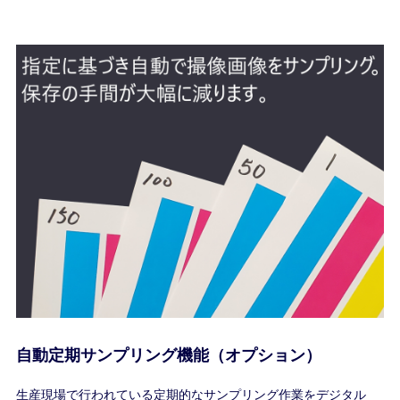
自動定期サンプリング機能（オプション）
生産現場で行われている定期的なサンプリング作業をデジタル