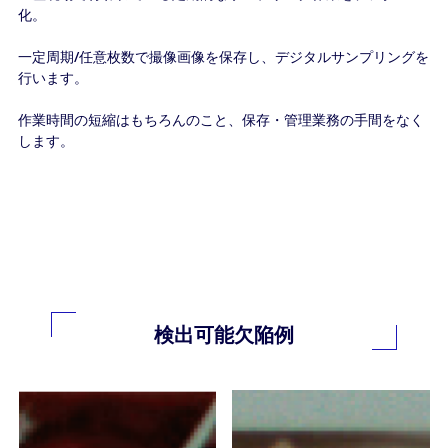
化。
一定周期/任意枚数で撮像画像を保存し、デジタルサンプリングを
行います。
作業時間の短縮はもちろんのこと、保存・管理業務の手間をなく
します。
検出可能欠陥例