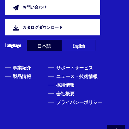
お問い合わせ
カタログダウンロード
Language
日本語
English
事業紹介
サポートサービス
製品情報
ニュース・技術情報
採用情報
会社概要
プライバシーポリシー