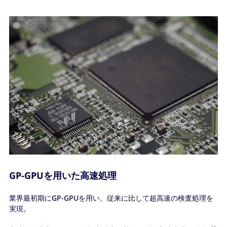
GP-GPUを用いた高速処理
業界最初期にGP-GPUを用い、従来に比して超高速の検査処理を
実現。