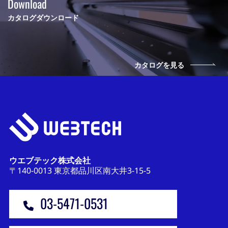
Download
カタログダウンロード
カタログを見る
ウエブテック株式会社
〒140-0013 東京都品川区南大井3-15-5
03-5471-0531