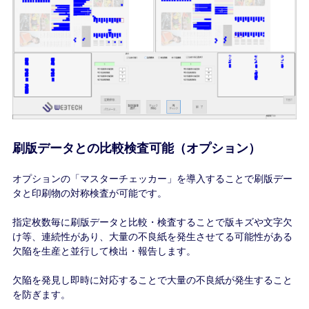
刷版データとの比較検査可能（オプション）
オプションの「マスターチェッカー」を導入することで刷版デー
タと印刷物の対称検査が可能です。
指定枚数毎に刷版データと比較・検査することで版キズや文字欠
け等、連続性があり、大量の不良紙を発生させてる可能性がある
欠陥を生産と並行して検出・報告します。
欠陥を発見し即時に対応することで大量の不良紙が発生すること
を防ぎます。