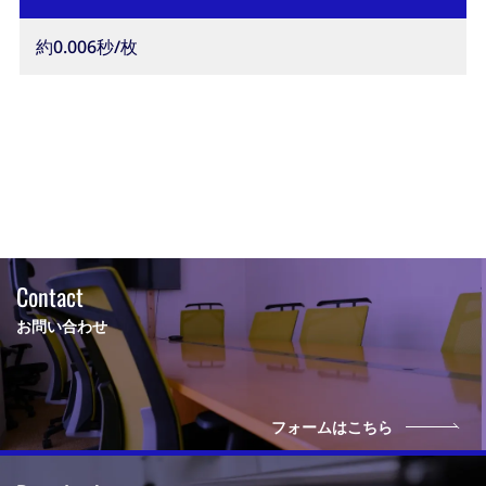
約0.006秒/枚
Contact
お問い合わせ
フォームはこちら