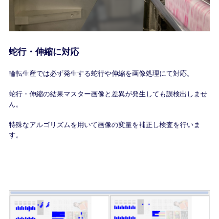
蛇行・伸縮に対応
輪転生産では必ず発生する蛇行や伸縮を画像処理にて対応。
蛇行・伸縮の結果マスター画像と差異が発生しても誤検出しませ
ん。
特殊なアルゴリズムを用いて画像の変量を補正し検査を行いま
す。